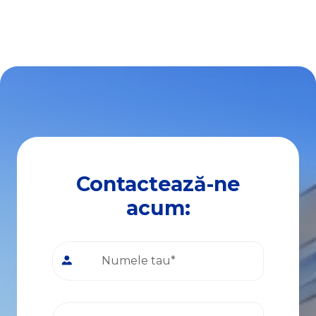
Contactează-ne
acum: