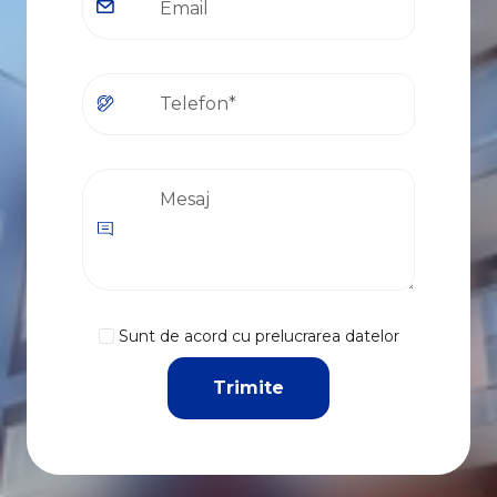
Sunt de acord cu prelucrarea datelor