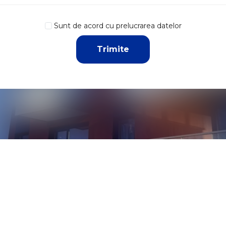
Sunt de acord cu prelucrarea datelor