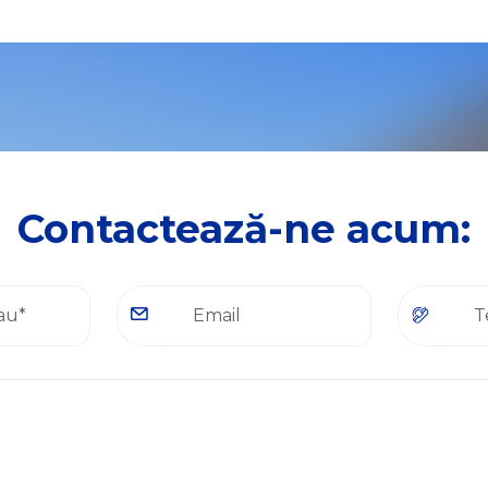
Contactează-ne acum: