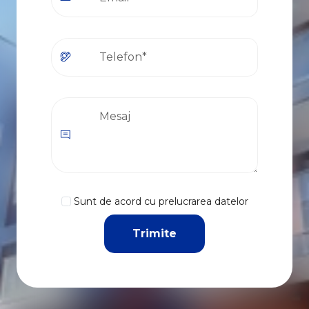
Sunt de acord cu prelucrarea datelor