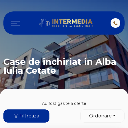
Case de inchiriat in Alba
Iulia Cetate
Au fost gasite 5 oferte
Filtreaza
Ordonare