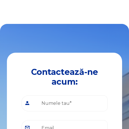
Contactează-ne
acum: