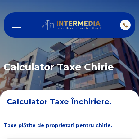
Calculator Taxe Chirie
Calculator Taxe Închiriere.
Taxe plătite de proprietari pentru chirie.