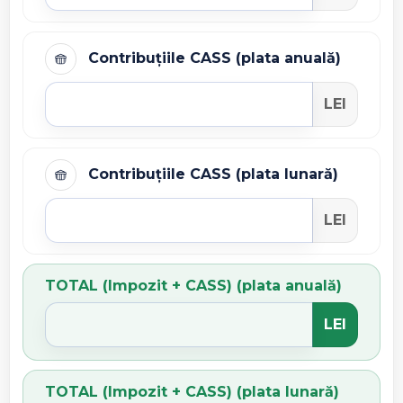
Contribuțiile CASS (plata anuală)
LEI
Contribuțiile CASS (plata lunară)
LEI
TOTAL (Impozit + CASS) (plata anuală)
LEI
TOTAL (Impozit + CASS) (plata lunară)