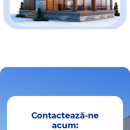
Contactează-ne
acum: