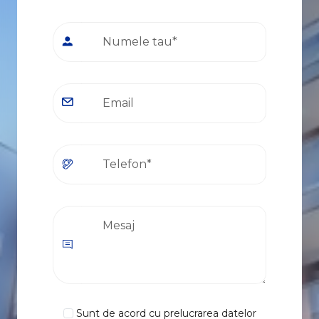
Sunt de acord cu prelucrarea datelor