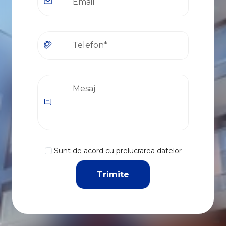
Sunt de acord cu prelucrarea datelor