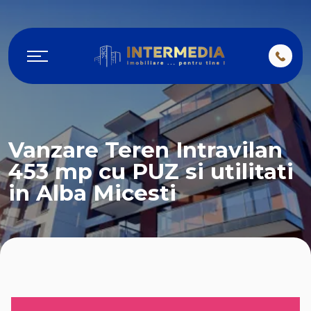
Vanzare Teren Intravilan
453 mp cu PUZ si utilitati
in Alba Micesti