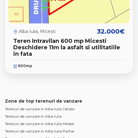
32.000€
Alba Iulia, Micesti
Teren Intravilan 600 mp Micesti
Deschidere 11m la asfalt si utilitatiile
in fata
600mp
Zone de top terenuri de vanzare
Terenuri de vanzare in Alba Iulia Cetate
Terenuri de vanzare in Alba Iulia
Terenuri de vanzare in Alba Iulia Micesti
Terenuri de vanzare in Alba Iulia Partos