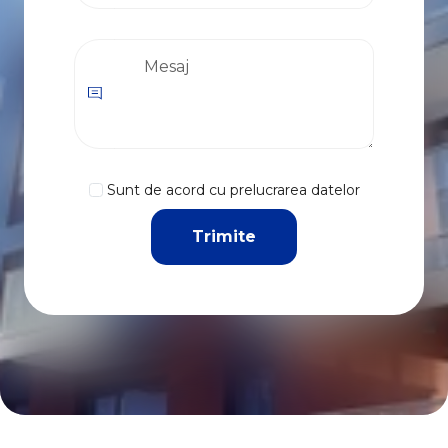
Sunt de acord cu prelucrarea datelor