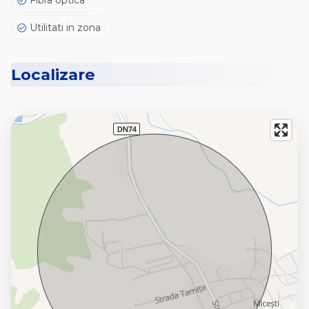
Fibra optica
Utilitati in zona
Localizare