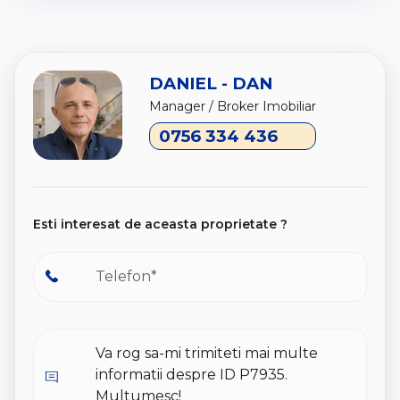
DANIEL - DAN
Manager / Broker Imobiliar
0756 334 436
Esti interesat de aceasta proprietate ?