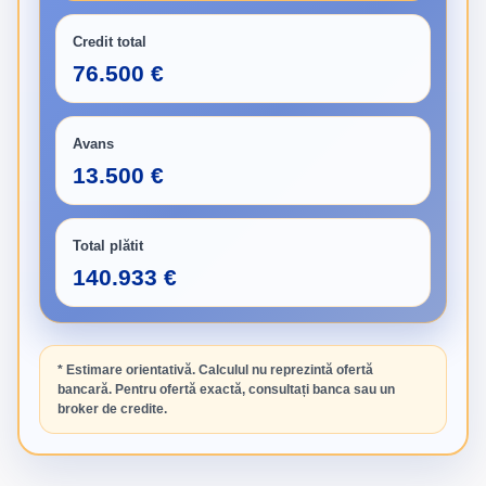
Credit total
76.500 €
Avans
13.500 €
Total plătit
140.933 €
* Estimare orientativă. Calculul nu reprezintă ofertă
bancară. Pentru ofertă exactă, consultați banca sau un
broker de credite.