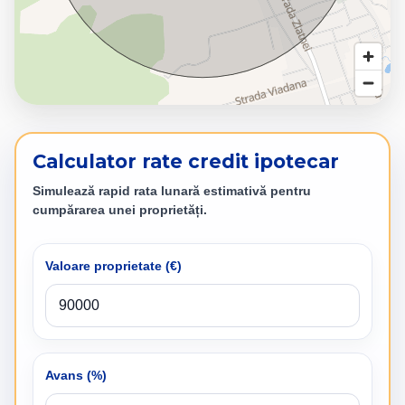
Calculator rate credit ipotecar
Simulează rapid rata lunară estimativă pentru
cumpărarea unei proprietăți.
Valoare proprietate (
€
)
Avans (%)