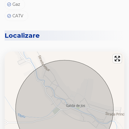
Gaz
CATV
Localizare