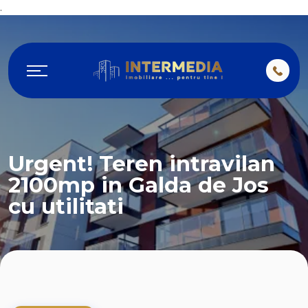
.
Urgent! Teren intravilan
2100mp in Galda de Jos
cu utilitati