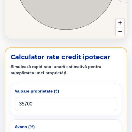
Calculator rate credit ipotecar
Simulează rapid rata lunară estimativă pentru
cumpărarea unei proprietăți.
Valoare proprietate (
€
)
Avans (%)