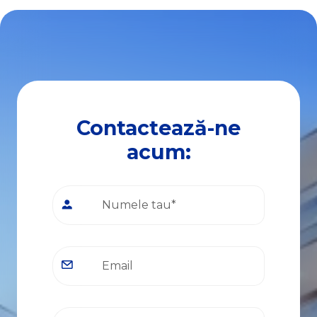
Contactează-ne
acum: