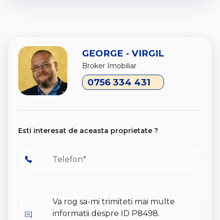
GEORGE - VIRGIL
Broker Imobiliar
0756 334 431
Esti interesat de aceasta proprietate ?