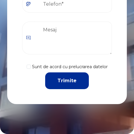
Sunt de acord cu prelucrarea datelor