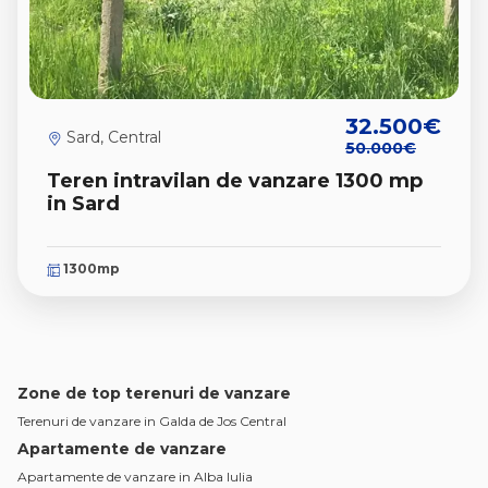
32.500€
Sard, Central
50.000€
Teren intravilan de vanzare 1300 mp
in Sard
1300mp
Zone de top terenuri de vanzare
Terenuri de vanzare in Galda de Jos Central
Apartamente de vanzare
Apartamente de vanzare in Alba Iulia