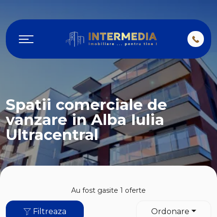
Spatii comerciale de
vanzare in Alba Iulia
Ultracentral
Au fost gasite 1 oferte
Filtreaza
Ordonare