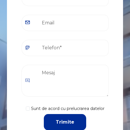
Sunt de acord cu prelucrarea datelor