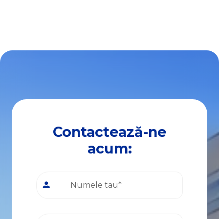
Contactează-ne
acum: