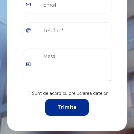
Sunt de acord cu prelucrarea datelor