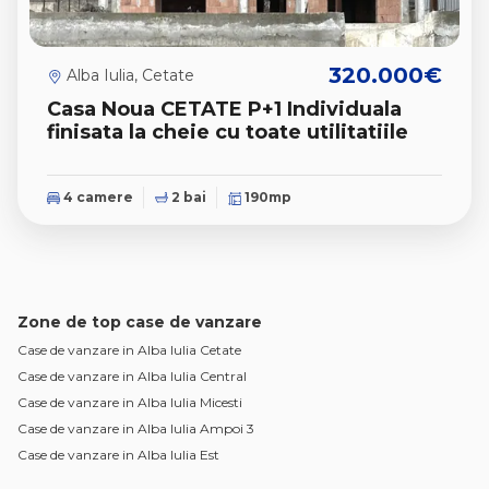
320.000€
Alba Iulia, Cetate
Casa Noua CETATE P+1 Individuala
finisata la cheie cu toate utilitatiile
4 camere
2 bai
190mp
Zone de top case de vanzare
Case de vanzare in Alba Iulia Cetate
Case de vanzare in Alba Iulia Central
Case de vanzare in Alba Iulia Micesti
Case de vanzare in Alba Iulia Ampoi 3
Case de vanzare in Alba Iulia Est