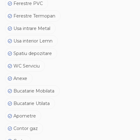
Ferestre PVC
Ferestre Termopan
Usa intrare Metal
Usa interior Lemn
Spatiu depozitare
WC Serviciu
Anexe
Bucatarie Mobilata
Bucatarie Utilata
Apometre
Contor gaz