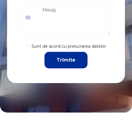
Sunt de acord cu prelucrarea datelor