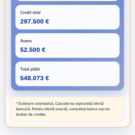
Credit total
297.500 €
Avans
52.500 €
Total plătit
548.073 €
* Estimare orientativă. Calculul nu reprezintă ofertă
bancară. Pentru ofertă exactă, consultați banca sau un
broker de credite.