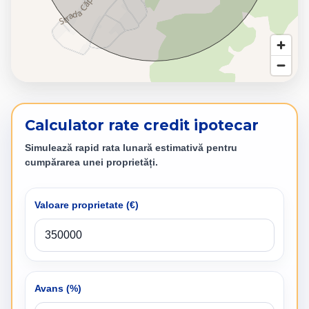
Calculator rate credit ipotecar
Simulează rapid rata lunară estimativă pentru
cumpărarea unei proprietăți.
Valoare proprietate (
€
)
Avans (%)