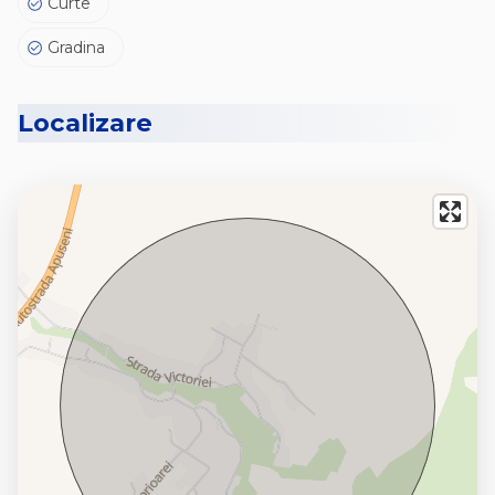
Curte
Gradina
Localizare