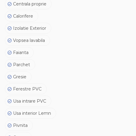
Centrala proprie
Calorifere
Izolatie Exterior
Vopsea lavabila
Faianta
Parchet
Gresie
Ferestre PVC
Usa intrare PVC
Usa interior Lemn
Pivnita