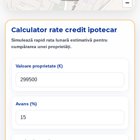
Calculator rate credit ipotecar
Simulează rapid rata lunară estimativă pentru
cumpărarea unei proprietăți.
Valoare proprietate (
€
)
Avans (%)