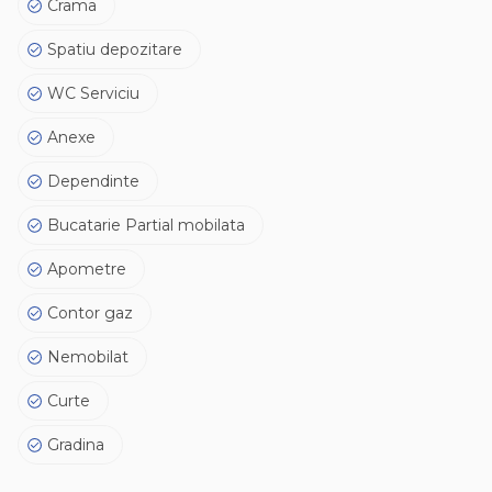
Crama
Spatiu depozitare
WC Serviciu
Anexe
Dependinte
Bucatarie Partial mobilata
Apometre
Contor gaz
Nemobilat
Curte
Gradina