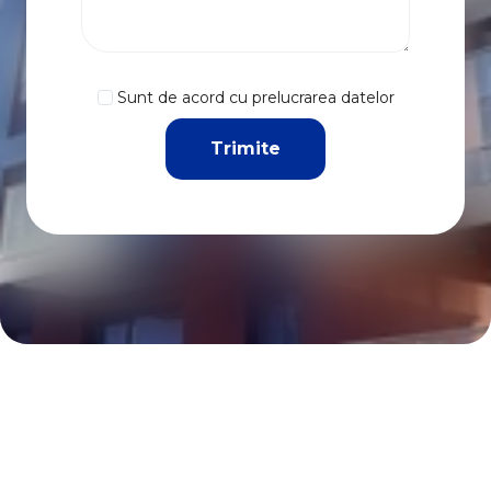
Sunt de acord cu prelucrarea datelor