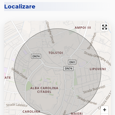
Localizare