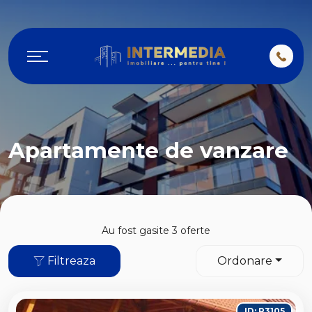
Apartamente de vanzare
Au fost gasite 3 oferte
Filtreaza
Ordonare
ID: P3105