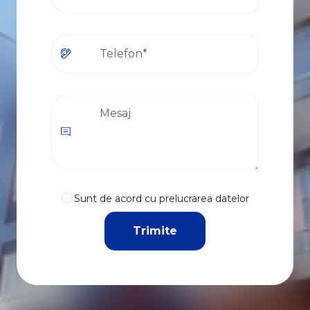
Sunt de acord cu prelucrarea datelor