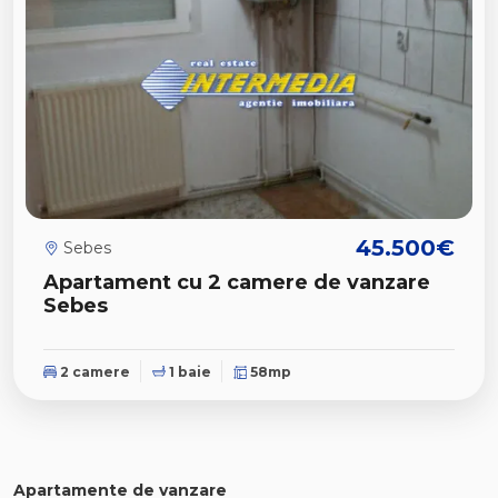
45.500€
Sebes
Apartament cu 2 camere de vanzare
Sebes
2 camere
1 baie
58mp
Apartamente de vanzare