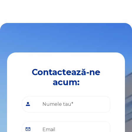
Contactează-ne
acum: