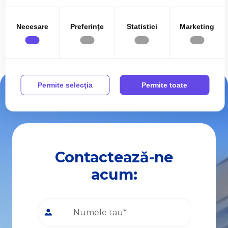
Necesare
Preferinţe
Statistici
Marketing
Permite selecţia
Permite toate
Contactează-ne
acum: