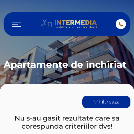
Apartamente de inchiriat
Filtreaza
Nu s-au gasit rezultate care sa
corespunda criteriilor dvs!