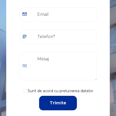
Sunt de acord cu prelucrarea datelor