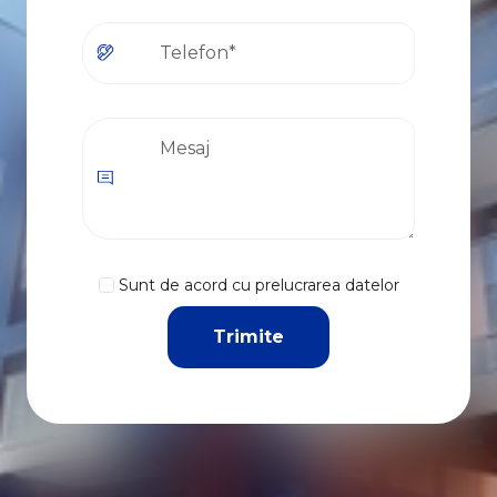
Sunt de acord cu prelucrarea datelor