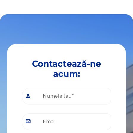
Contactează-ne
acum: