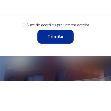
Sunt de acord cu prelucrarea datelor