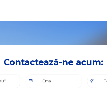
Contactează-ne acum: