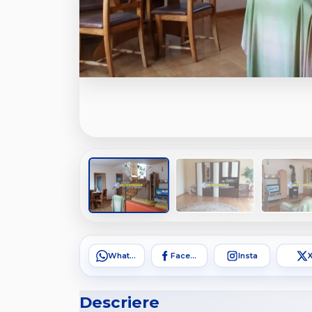
WhatsApp
Facebook
Insta
Descriere