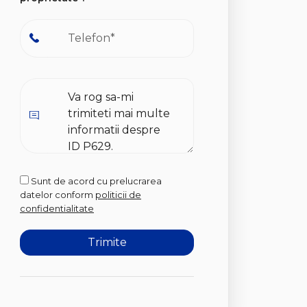
Sunt de acord cu prelucrarea
datelor conform
politicii de
confidentialitate