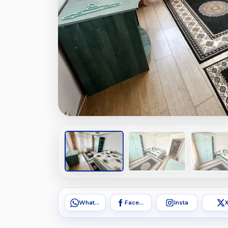
WhatsApp
Facebook
Insta