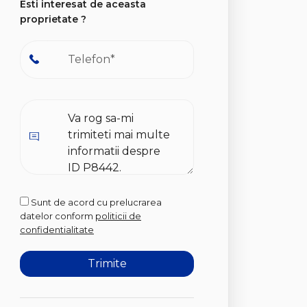
Esti interesat de aceasta
proprietate ?
Sunt de acord cu prelucrarea
datelor conform
politicii de
confidentialitate